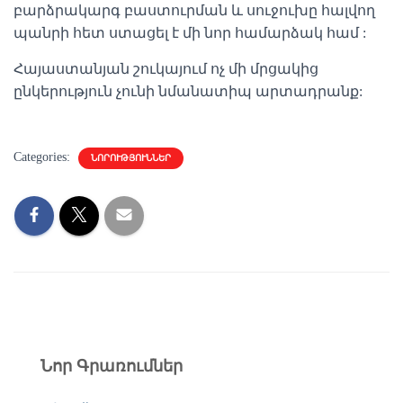
բարձրակարգ բաստուրման և սուջուխը հալվող
պանրի հետ ստացել է մի նոր համարձակ համ :
Հայաստանյան շուկայում ոչ մի մրցակից
ընկերություն չունի նմանատիպ արտադրանք:
Categories:
ՆՈՐՈՒԹՅՈՒՆՆԵՐ
Նոր Գրառումներ