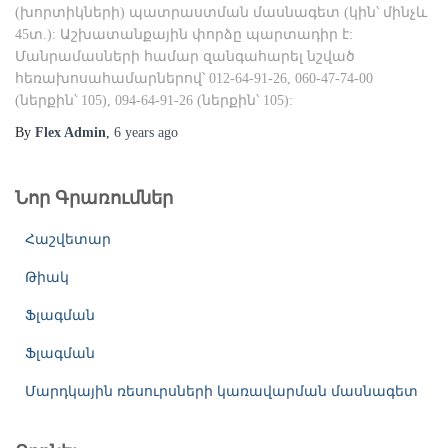
(խորտիկների) պատրաստման մասնագետ (կին՝ մինչև
45տ.): Աշխատանքային փորձը պարտադիր է:
Մանրամասների համար զանգահարել նշված
հեռախոսահամարներով՝ 012-64-91-26, 060-47-74-00
(ներքին՝ 105), 094-64-91-26 (ներքին՝ 105):
By
Flex Admin
,
6 years
ago
Նոր Գրառումներ
Հաշվետար
Թիակ
Ֆլագման
Ֆլագման
Մարդկային ռեսուրսների կառավարման մասնագետ