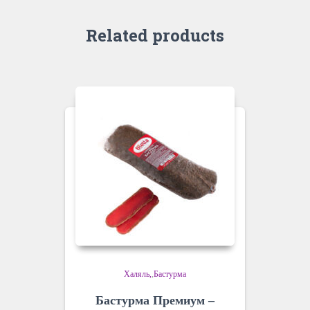
Related products
Халяль
,
Бастурма
Бастурма Премиум –